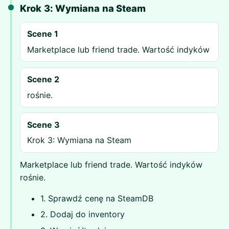
Krok 3: Wymiana na Steam
Scene 1
Marketplace lub friend trade. Wartość indyków
Scene 2
rośnie.
Scene 3
Krok 3: Wymiana na Steam
Marketplace lub friend trade. Wartość indyków
rośnie.
1. Sprawdź cenę na SteamDB
2. Dodaj do inventory