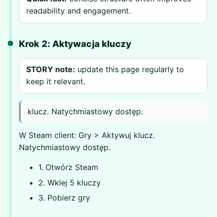
readability and engagement.
Krok 2: Aktywacja kluczy
STORY note:
update this page regularly to
keep it relevant.
klucz. Natychmiastowy dostęp.
W Steam client: Gry > Aktywuj klucz.
Natychmiastowy dostęp.
1. Otwórz Steam
2. Wklej 5 kluczy
3. Pobierz gry