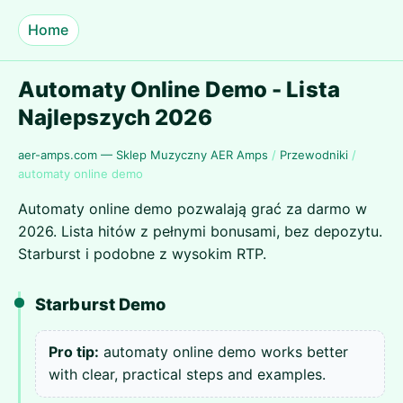
Home
Automaty Online Demo - Lista
Najlepszych 2026
aer-amps.com — Sklep Muzyczny AER Amps
/
Przewodniki
/
automaty online demo
Automaty online demo pozwalają grać za darmo w
2026. Lista hitów z pełnymi bonusami, bez depozytu.
Starburst i podobne z wysokim RTP.
Starburst Demo
Pro tip:
automaty online demo works better
with clear, practical steps and examples.