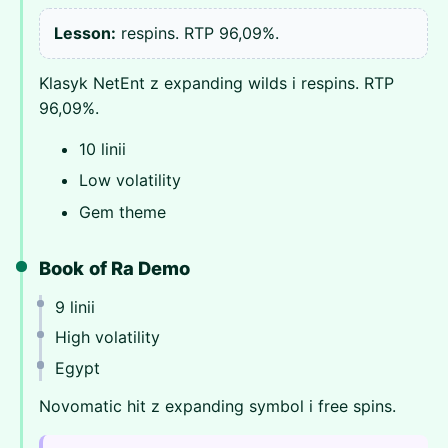
Lesson:
respins. RTP 96,09%.
Klasyk NetEnt z expanding wilds i respins. RTP
96,09%.
10 linii
Low volatility
Gem theme
Book of Ra Demo
9 linii
High volatility
Egypt
Novomatic hit z expanding symbol i free spins.