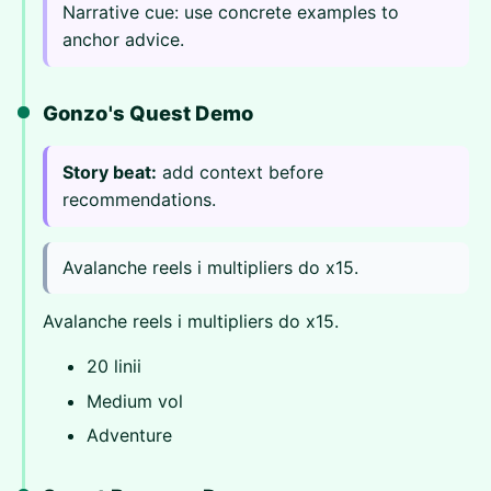
Narrative cue: use concrete examples to
anchor advice.
Gonzo's Quest Demo
Story beat:
add context before
recommendations.
Avalanche reels i multipliers do x15.
Avalanche reels i multipliers do x15.
20 linii
Medium vol
Adventure