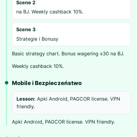
Scene 2
na BJ. Weekly cashback 10%.
Scene 3
Strategie i Bonusy
Basic strategy chart. Bonus wagering x30 na BJ.
Weekly cashback 10%.
Mobile i Bezpieczeństwo
Lesson:
Apki Android, PAGCOR license. VPN
friendly.
Apki Android, PAGCOR license. VPN friendly.