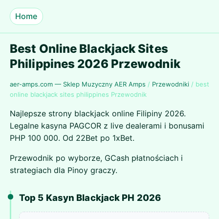
Home
Best Online Blackjack Sites
Philippines 2026 Przewodnik
aer-amps.com — Sklep Muzyczny AER Amps
/
Przewodniki
/
best
online blackjack sites philippines Przewodnik
Najlepsze strony blackjack online Filipiny 2026.
Legalne kasyna PAGCOR z live dealerami i bonusami
PHP 100 000. Od 22Bet po 1xBet.
Przewodnik po wyborze, GCash płatnościach i
strategiach dla Pinoy graczy.
Top 5 Kasyn Blackjack PH 2026