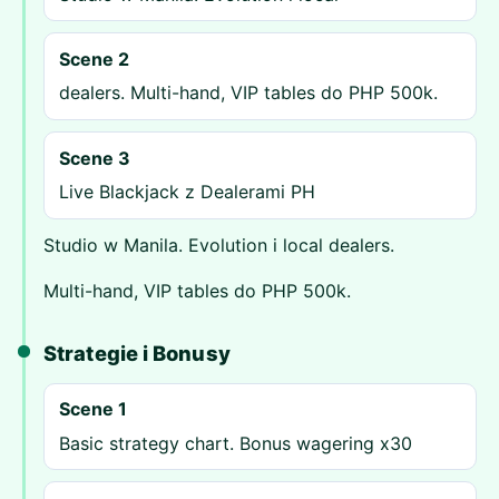
Scene 2
dealers. Multi-hand, VIP tables do PHP 500k.
Scene 3
Live Blackjack z Dealerami PH
Studio w Manila. Evolution i local dealers.
Multi-hand, VIP tables do PHP 500k.
Strategie i Bonusy
Scene 1
Basic strategy chart. Bonus wagering x30