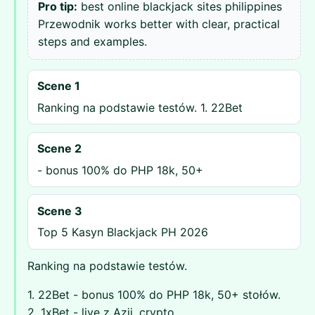
Pro tip:
best online blackjack sites philippines
Przewodnik works better with clear, practical
steps and examples.
Scene 1
Ranking na podstawie testów. 1. 22Bet
Scene 2
- bonus 100% do PHP 18k, 50+
Scene 3
Top 5 Kasyn Blackjack PH 2026
Ranking na podstawie testów.
1. 22Bet - bonus 100% do PHP 18k, 50+ stołów.
2. 1xBet - live z Azji, crypto.