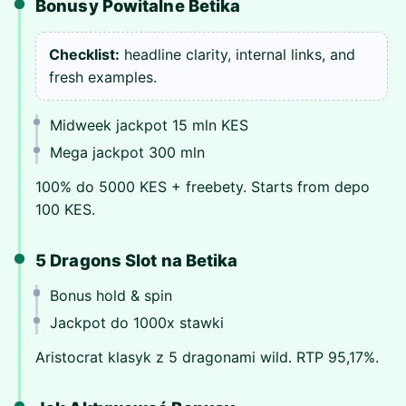
Bonusy Powitalne Betika
Checklist:
headline clarity, internal links, and
fresh examples.
Midweek jackpot 15 mln KES
Mega jackpot 300 mln
100% do 5000 KES + freebety. Starts from depo
100 KES.
5 Dragons Slot na Betika
Bonus hold & spin
Jackpot do 1000x stawki
Aristocrat klasyk z 5 dragonami wild. RTP 95,17%.