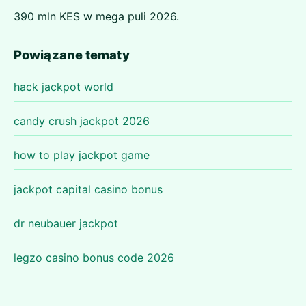
390 mln KES w mega puli 2026.
Powiązane tematy
hack jackpot world
candy crush jackpot 2026
how to play jackpot game
jackpot capital casino bonus
dr neubauer jackpot
legzo casino bonus code 2026