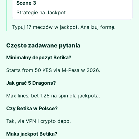
Scene 3
Strategie na Jackpot
Typuj 17 meczów w jackpot. Analizuj formę.
Często zadawane pytania
Minimalny depozyt Betika?
Starts from 50 KES via M-Pesa w 2026.
Jak grać 5 Dragons?
Max lines, bet 1.25 na spin dla jackpota.
Czy Betika w Polsce?
Tak, via VPN i crypto depo.
Maks jackpot Betika?