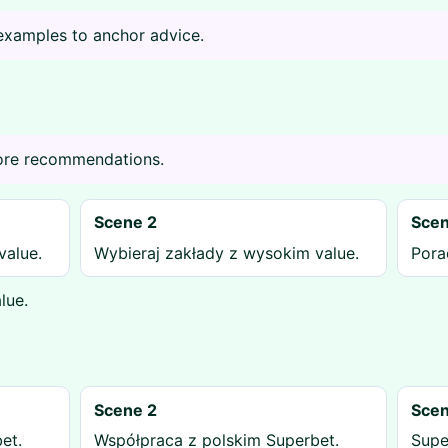
 examples to anchor advice.
ore recommendations.
Scene 2
Scen
value.
Wybieraj zakłady z wysokim value.
Pora
lue.
Scene 2
Scen
et.
Współpraca z polskim Superbet.
Supe