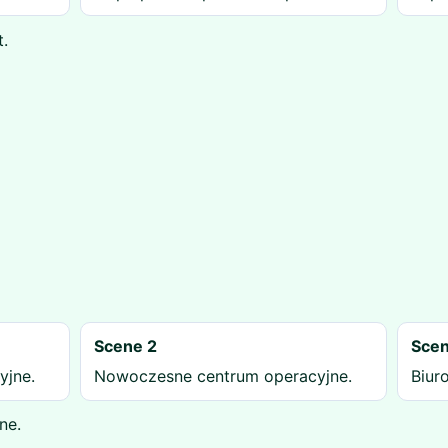
.
Scene 2
Scen
yjne.
Nowoczesne centrum operacyjne.
Biur
ne.