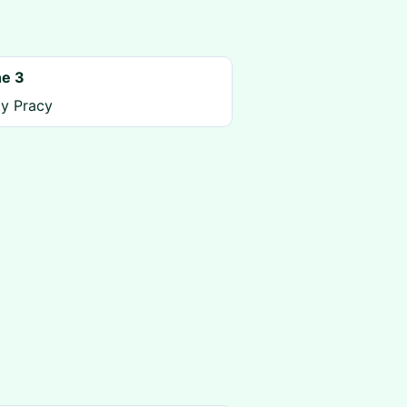
e 3
ty Pracy