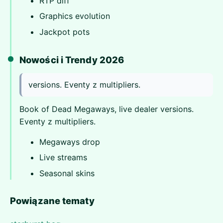
RTP diff
Graphics evolution
Jackpot pots
Nowości i Trendy 2026
versions. Eventy z multipliers.
Book of Dead Megaways, live dealer versions.
Eventy z multipliers.
Megaways drop
Live streams
Seasonal skins
Powiązane tematy