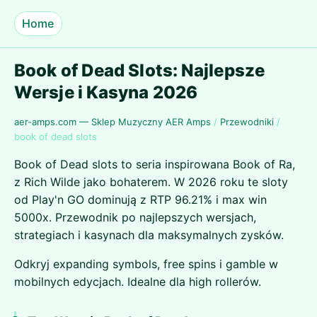
Home
Book of Dead Slots: Najlepsze
Wersje i Kasyna 2026
aer-amps.com — Sklep Muzyczny AER Amps
/
Przewodniki
/
book of dead slots
Book of Dead slots to seria inspirowana Book of Ra,
z Rich Wilde jako bohaterem. W 2026 roku te sloty
od Play'n GO dominują z RTP 96.21% i max win
5000x. Przewodnik po najlepszych wersjach,
strategiach i kasynach dla maksymalnych zysków.
Odkryj expanding symbols, free spins i gamble w
mobilnych edycjach. Idealne dla high rollerów.