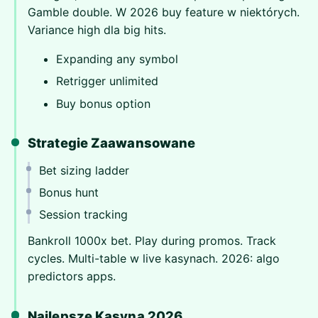
Gamble double. W 2026 buy feature w niektórych.
Variance high dla big hits.
Expanding any symbol
Retrigger unlimited
Buy bonus option
Strategie Zaawansowane
Bet sizing ladder
Bonus hunt
Session tracking
Bankroll 1000x bet. Play during promos. Track
cycles. Multi-table w live kasynach. 2026: algo
predictors apps.
Najlepsze Kasyna 2026