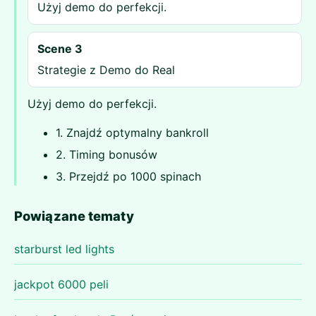
Użyj demo do perfekcji.
Scene 3
Strategie z Demo do Real
Użyj demo do perfekcji.
1. Znajdź optymalny bankroll
2. Timing bonusów
3. Przejdź po 1000 spinach
Powiązane tematy
starburst led lights
jackpot 6000 peli