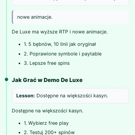
nowe animacje.
De Luxe ma wyższe RTP i nowe animacje.
1. 5 bębnów, 10 linii jak oryginał
2. Poprawione symbole i paytable
3. Lepsze free spins
Jak Grać w Demo De Luxe
Lesson:
Dostępne na większości kasyn.
Dostępne na większości kasyn.
1. Wybierz free play
2. Testuj 200+ spinów