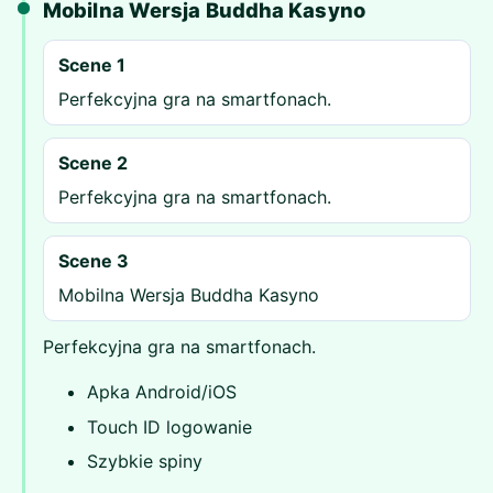
Mobilna Wersja Buddha Kasyno
Scene 1
Perfekcyjna gra na smartfonach.
Scene 2
Perfekcyjna gra na smartfonach.
Scene 3
Mobilna Wersja Buddha Kasyno
Perfekcyjna gra na smartfonach.
Apka Android/iOS
Touch ID logowanie
Szybkie spiny