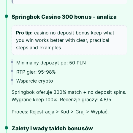
Springbok Casino 300 bonus - analiza
Pro tip:
casino no deposit bonus keep what
you win works better with clear, practical
steps and examples.
Minimalny depozyt po: 50 PLN
RTP gier: 95-98%
Wsparcie crypto
Springbok oferuje 300% match + no deposit spins.
Wygrane keep 100%. Recenzje graczy: 4.8/5.
Proces: Rejestracja > Kod > Graj > Wypłać.
Zalety i wady takich bonusów