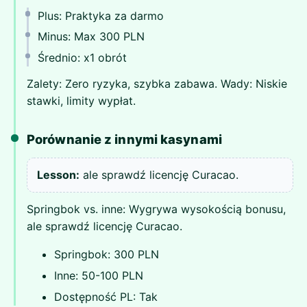
Plus: Praktyka za darmo
Minus: Max 300 PLN
Średnio: x1 obrót
Zalety: Zero ryzyka, szybka zabawa. Wady: Niskie
stawki, limity wypłat.
Porównanie z innymi kasynami
Lesson:
ale sprawdź licencję Curacao.
Springbok vs. inne: Wygrywa wysokością bonusu,
ale sprawdź licencję Curacao.
Springbok: 300 PLN
Inne: 50-100 PLN
Dostępność PL: Tak