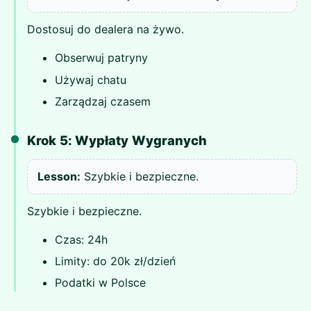
Dostosuj do dealera na żywo.
Obserwuj patryny
Używaj chatu
Zarządzaj czasem
Krok 5: Wypłaty Wygranych
Lesson:
Szybkie i bezpieczne.
Szybkie i bezpieczne.
Czas: 24h
Limity: do 20k zł/dzień
Podatki w Polsce