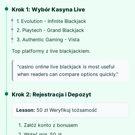
Krok 1: Wybór Kasyna Live
1. Evolution - Infinite Blackjack
2. Playtech - Grand Blackjack
3. Authentic Gaming - Vista
Top platformy z live blackjackiem.
"casino online live blackjack is most useful
when readers can compare options quickly."
Krok 2: Rejestracja i Depozyt
Lesson:
50 zł Weryfikuj tożsamość
Załóż konto z bonusem
Wpłać min. 50 zł