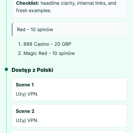
Checklist:
headline clarity, internal links, and
fresh examples.
Red - 10 spinów
888 Casino - 20 GBP
Magic Red - 10 spinów
Dostęp z Polski
Scene 1
Użyj VPN.
Scene 2
Użyj VPN.