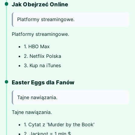
Jak Obejrzeć Online
Platformy streamingowe.
Platformy streamingowe.
1. HBO Max
2. Netflix Polska
3. Kup na iTunes
Easter Eggs dla Fanów
Tajne nawiązania.
Tajne nawiązania.
1. Cytat z 'Murder by the Book'
2. Jackpot = 1 mln $