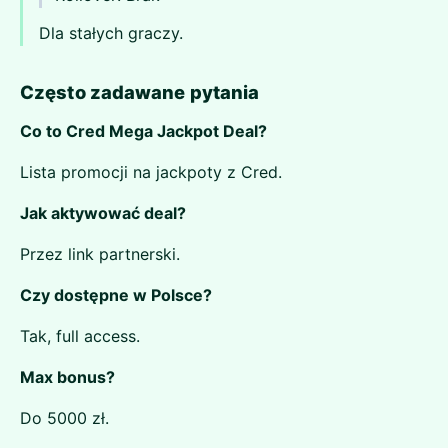
Dla stałych graczy.
Często zadawane pytania
Co to Cred Mega Jackpot Deal?
Lista promocji na jackpoty z Cred.
Jak aktywować deal?
Przez link partnerski.
Czy dostępne w Polsce?
Tak, full access.
Max bonus?
Do 5000 zł.