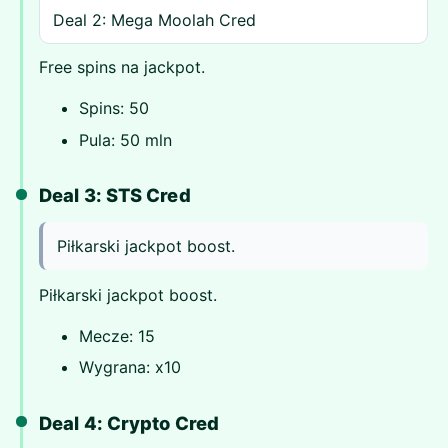
Deal 2: Mega Moolah Cred
Free spins na jackpot.
Spins: 50
Pula: 50 mln
Deal 3: STS Cred
Piłkarski jackpot boost.
Piłkarski jackpot boost.
Mecze: 15
Wygrana: x10
Deal 4: Crypto Cred