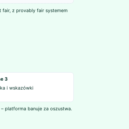
 fair, z provably fair systemem
e 3
ka i wskazówki
 – platforma banuje za oszustwa.