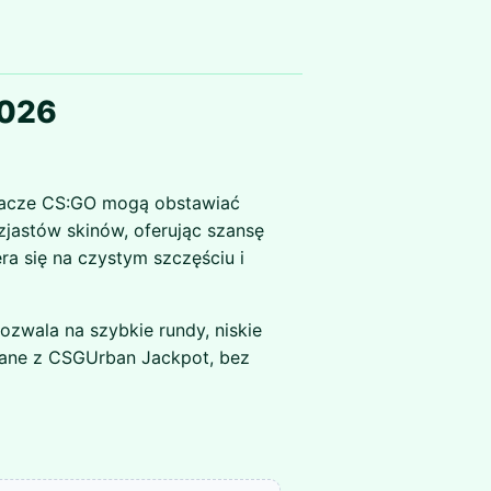
2026
gracze CS:GO mogą obstawiać
zjastów skinów, oferując szansę
a się na czystym szczęściu i
ozwala na szybkie rundy, niskie
ązane z CSGUrban Jackpot, bez