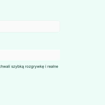
hwali szybką rozgrywkę i realne