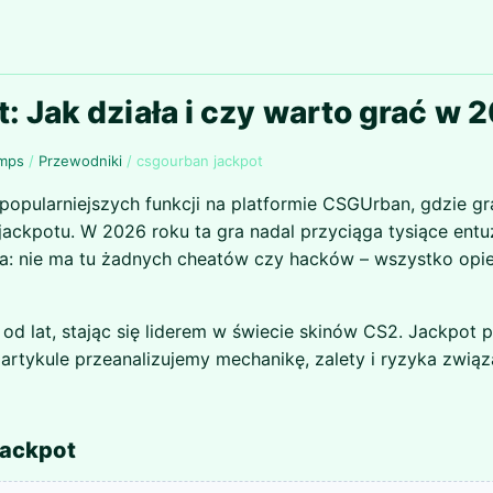
 Jak działa i czy warto grać w 
Amps
/
Przewodniki
/
csgourban jackpot
popularniejszych funkcji na platformie CSGUrban, gdzie 
ackpotu. W 2026 roku ta gra nadal przyciąga tysiące entu
a: nie ma tu żadnych cheatów czy hacków – wszystko opier
 lat, stając się liderem w świecie skinów CS2. Jackpot p
 artykule przeanalizujemy mechanikę, zalety i ryzyka zwi
ackpot