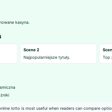
onowane kasyna.
6
Scene 2
Scen
Najpopularniejsze tytuły.
Top 
osmiczna
żniki
line lotto is most useful when readers can compare option