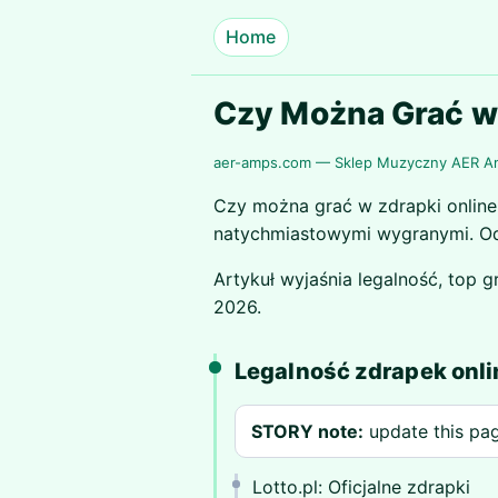
Home
Czy Można Grać w 
aer-amps.com — Sklep Muzyczny AER 
Czy można grać w zdrapki online 
natychmiastowymi wygranymi. Od 
Artykuł wyjaśnia legalność, top 
2026.
Legalność zdrapek onli
STORY note:
update this page
Lotto.pl: Oficjalne zdrapki