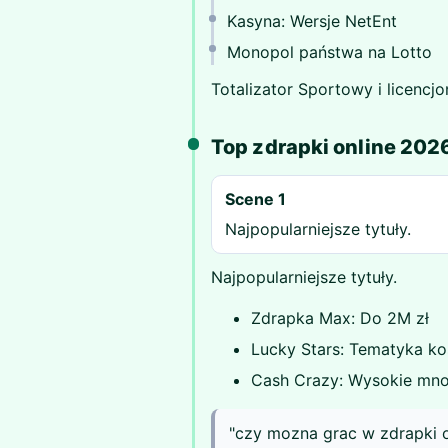
Kasyna: Wersje NetEnt
Monopol państwa na Lotto
Totalizator Sportowy i licencj
Top zdrapki online 202
Scene 1
Najpopularniejsze tytuły.
Najpopularniejsze tytuły.
Zdrapka Max: Do 2M zł
Lucky Stars: Tematyka k
Cash Crazy: Wysokie mno
"czy mozna grac w zdrapki on