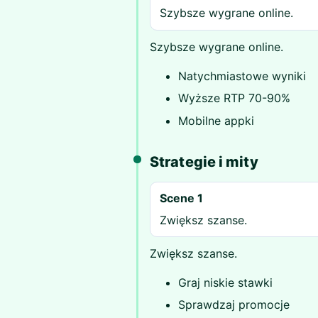
Szybsze wygrane online.
Szybsze wygrane online.
Natychmiastowe wyniki
Wyższe RTP 70-90%
Mobilne appki
Strategie i mity
Scene 1
Zwiększ szanse.
Zwiększ szanse.
Graj niskie stawki
Sprawdzaj promocje