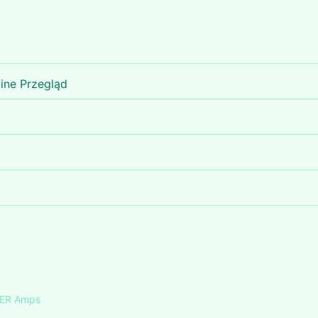
ine Przegląd
AER Amps