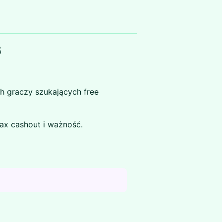
6
h graczy szukających free
max cashout i ważność.