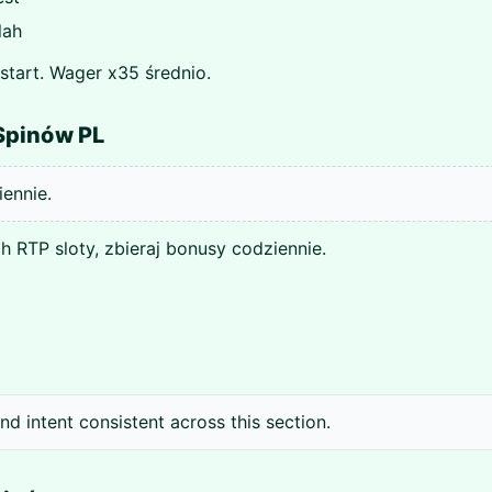
lah
start. Wager x35 średnio.
Spinów PL
ennie.
h RTP sloty, zbieraj bonusy codziennie.
d intent consistent across this section.