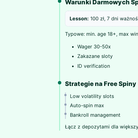
Warunki Darmowych S
Lesson:
100 zł, 7 dni ważnoś
Typowe: min. age 18+, max win 
Wager 30-50x
Zakazane sloty
ID verification
Strategie na Free Spiny
Low volatility slots
Auto-spin max
Bankroll management
Łącz z depozytami dla większy