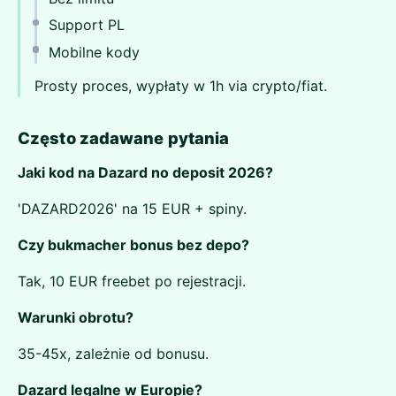
Support PL
Mobilne kody
Prosty proces, wypłaty w 1h via crypto/fiat.
Często zadawane pytania
Jaki kod na Dazard no deposit 2026?
'DAZARD2026' na 15 EUR + spiny.
Czy bukmacher bonus bez depo?
Tak, 10 EUR freebet po rejestracji.
Warunki obrotu?
35-45x, zależnie od bonusu.
Dazard legalne w Europie?