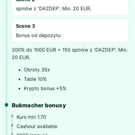
spinów z 'DAZDEP'. Min. 20 EUR.
Scene 3
Bonus od depozytu
200% do 1000 EUR + 150 spinów z 'DAZDEP'. Min.
20 EUR.
Obroty 35x
Table 10%
Krypto bonus +5%
Bukmacher bonusy
Kurs min 1.70
Cashout available