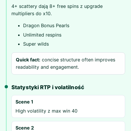
4+ scattery dają 8+ free spins z upgrade
multipliers do x10.
Dragon Bonus Pearls
Unlimited respins
Super wilds
Quick fact:
concise structure often improves
readability and engagement.
Statystyki RTP i volatilność
Scene 1
High volatility z max win 40
Scene 2