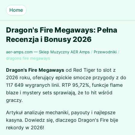
Home
Dragon's Fire Megaways: Pełna
Recenzja i Bonusy 2026
aer-amps.com — Sklep Muzyczny AER Amps
/
Przewodniki
/
dragons fire megaways
Dragon's Fire Megaways
od Red Tiger to slot z
2026 roku, oferujący epickie smocze przygody z do
117 649 wygranych linii. RTP 95,72%, funkcje flame
blaze i mystery sets sprawiają, że to hit wśród
graczy.
Artykuł analizuje mechaniki, payouty i najlepsze
kasyna. Dowiedz się, dlaczego Dragon's Fire bije
rekordy w 2026!