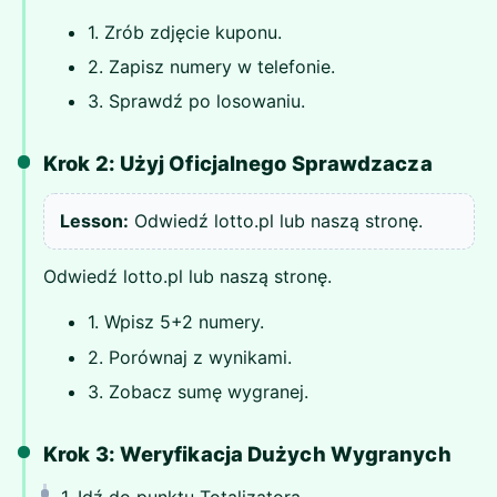
1. Zrób zdjęcie kuponu.
2. Zapisz numery w telefonie.
3. Sprawdź po losowaniu.
Krok 2: Użyj Oficjalnego Sprawdzacza
Lesson:
Odwiedź lotto.pl lub naszą stronę.
Odwiedź lotto.pl lub naszą stronę.
1. Wpisz 5+2 numery.
2. Porównaj z wynikami.
3. Zobacz sumę wygranej.
Krok 3: Weryfikacja Dużych Wygranych
1. Idź do punktu Totalizatora.