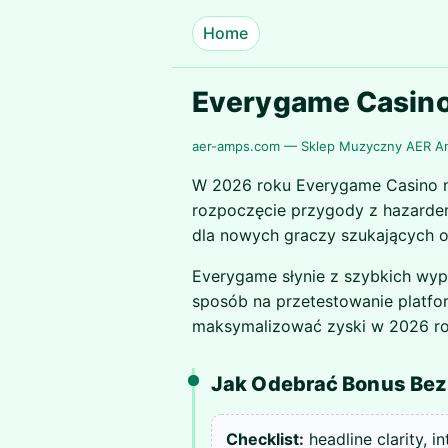
Home
Everygame Casino 
aer-amps.com — Sklep Muzyczny AER 
W 2026 roku Everygame Casino n
rozpoczęcie przygody z hazardem
dla nowych graczy szukających o
Everygame słynie z szybkich wypł
sposób na przetestowanie platfo
maksymalizować zyski w 2026 ro
Jak Odebrać Bonus Be
Checklist:
headline clarity, i