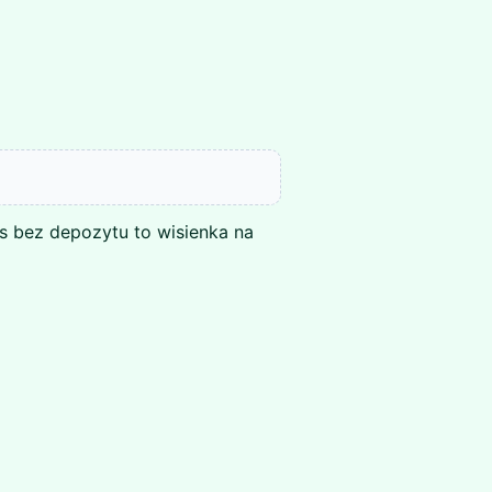
us bez depozytu to wisienka na