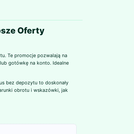
sze Oferty
u. Te promocje pozwalają na
lub gotówkę na konto. Idealne
nus bez depozytu to doskonały
unki obrotu i wskazówki, jak