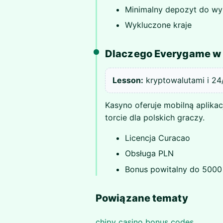
Minimalny depozyt do wy
Wykluczone kraje
Dlaczego Everygame w
Lesson:
kryptowalutami i 24
Kasyno oferuje mobilną aplikac
torcie dla polskich graczy.
Licencja Curacao
Obsługa PLN
Bonus powitalny do 5000
Powiązane tematy
chipy casino bonus codes