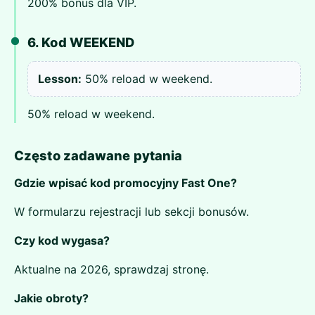
200% bonus dla VIP.
6. Kod WEEKEND
Lesson:
50% reload w weekend.
50% reload w weekend.
Często zadawane pytania
Gdzie wpisać kod promocyjny Fast One?
W formularzu rejestracji lub sekcji bonusów.
Czy kod wygasa?
Aktualne na 2026, sprawdzaj stronę.
Jakie obroty?