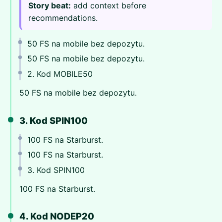
Story beat:
add context before
recommendations.
50 FS na mobile bez depozytu.
50 FS na mobile bez depozytu.
2. Kod MOBILE50
50 FS na mobile bez depozytu.
3. Kod SPIN100
100 FS na Starburst.
100 FS na Starburst.
3. Kod SPIN100
100 FS na Starburst.
4. Kod NODEP20