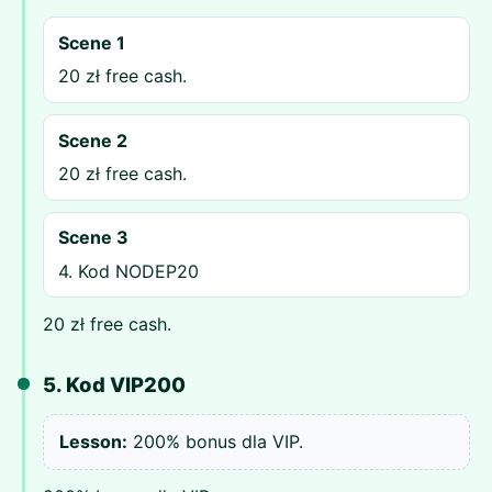
Scene 1
20 zł free cash.
Scene 2
20 zł free cash.
Scene 3
4. Kod NODEP20
20 zł free cash.
5. Kod VIP200
Lesson:
200% bonus dla VIP.