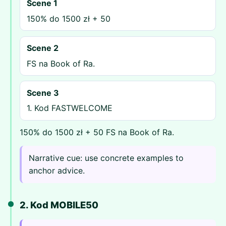
Scene 1
150% do 1500 zł + 50
Scene 2
FS na Book of Ra.
Scene 3
1. Kod FASTWELCOME
150% do 1500 zł + 50 FS na Book of Ra.
Narrative cue: use concrete examples to
anchor advice.
2. Kod MOBILE50