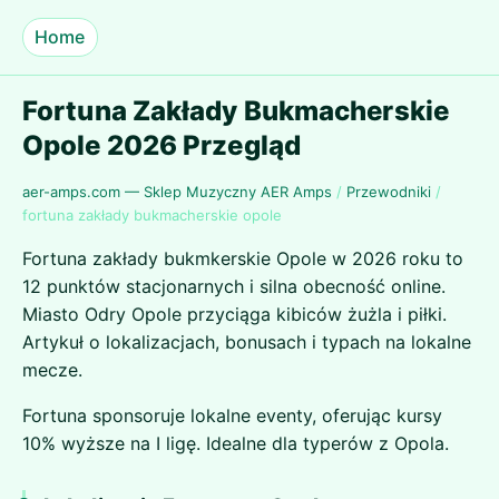
Home
Fortuna Zakłady Bukmacherskie
Opole 2026 Przegląd
aer-amps.com — Sklep Muzyczny AER Amps
/
Przewodniki
/
fortuna zakłady bukmacherskie opole
Fortuna zakłady bukmkerskie Opole w 2026 roku to
12 punktów stacjonarnych i silna obecność online.
Miasto Odry Opole przyciąga kibiców żużla i piłki.
Artykuł o lokalizacjach, bonusach i typach na lokalne
mecze.
Fortuna sponsoruje lokalne eventy, oferując kursy
10% wyższe na I ligę. Idealne dla typerów z Opola.