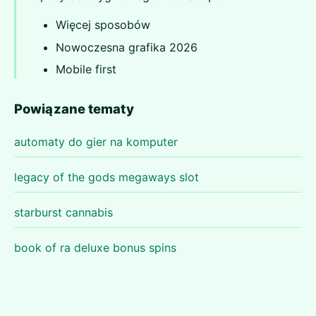
Więcej sposobów
Nowoczesna grafika 2026
Mobile first
Powiązane tematy
automaty do gier na komputer
legacy of the gods megaways slot
starburst cannabis
book of ra deluxe bonus spins