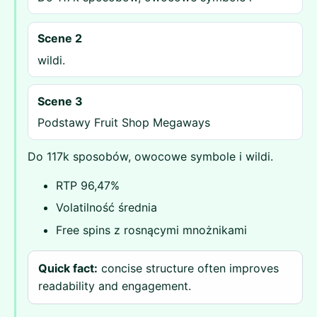
Scene 2
wildi.
Scene 3
Podstawy Fruit Shop Megaways
Do 117k sposobów, owocowe symbole i wildi.
RTP 96,47%
Volatilność średnia
Free spins z rosnącymi mnożnikami
Quick fact:
concise structure often improves
readability and engagement.