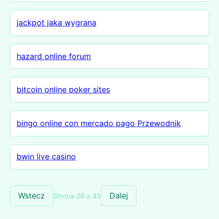
jackpot jaka wygrana
hazard online forum
bitcoin online poker sites
bingo online con mercado pago Przewodnik
bwin live casino
Wstecz
Dalej
Strona 26 z 45