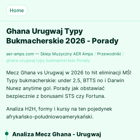
Home
Ghana Urugwaj Typy
Bukmacherskie 2026 - Porady
aer-amps.com — Sklep Muzyczny AER Amps
/
Przewodniki
/
ghana urugwaj typy bukmacherskie Porady
Mecz Ghana vs Urugwaj w 2026 to hit eliminacji MŚ!
Typy bukmacherskie: under 2.5, BTTS no i Darwin
Nunez anytime gol. Porady jak obstawiać
bezpiecznie z bonusami STS czy Fortuna.
Analiza H2H, formy i kursy na ten pojedynek
afrykańsko-południowoamerykański.
Analiza Mecz Ghana - Urugwaj