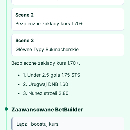
Scene 2
Bezpieczne zakłady kurs 1.70+.
Scene 3
Główne Typy Bukmacherskie
Bezpieczne zakłady kurs 1.70+.
1. Under 2.5 gola 1.75 STS
2. Urugwaj DNB 1.60
3. Nunez strzeli 2.80
Zaawansowane BetBuilder
Łącz i boostuj kurs.