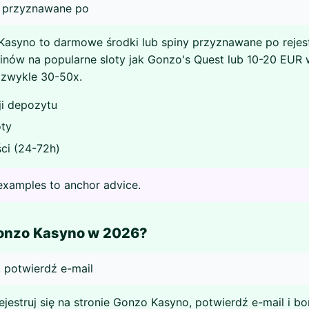
y przyznawane po
asyno to darmowe środki lub spiny przyznawane po rejest
inów na popularne sloty jak Gonzo's Quest lub 10-20 EUR
 zwykle 30-50x.
ji depozytu
oty
ci (24-72h)
 examples to anchor advice.
onzo Kasyno w 2026?
, potwierdź e-mail
arejestruj się na stronie Gonzo Kasyno, potwierdź e-mail i 