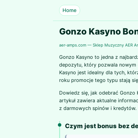
Home
Gonzo Kasyno Bon
aer-amps.com — Sklep Muzyczny AER 
Gonzo Kasyno to jedna z najbard
depozytu, który pozwala nowym 
Kasyno jest idealny dla tych, kt
roku promocje tego typu stają si
Dowiedz się, jak odebrać Gonzo 
artykuł zawiera aktualne inform
z darmowych spinów i kredytów.
Czym jest bonus bez d