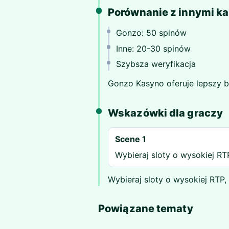
Porównanie z innymi k
Gonzo: 50 spinów
Inne: 20-30 spinów
Szybsza weryfikacja
Gonzo Kasyno oferuje lepszy b
Wskazówki dla graczy
Scene 1
Wybieraj sloty o wysokiej RTP
Wybieraj sloty o wysokiej RTP, 
Powiązane tematy