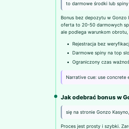
to darmowe środki lub spin
Bonus bez depozytu w Gonzo K
oferta to 20-50 darmowych sp
ale podlega warunkom obrotu,
Rejestracja bez weryfikac
Darmowe spiny na top sl
Ograniczony czas ważnoś
Narrative cue: use concrete
Jak odebrać bonus w G
się na stronie Gonzo Kasyno
Proces jest prosty i szybki. Z