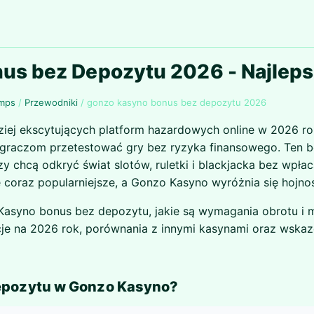
us bez Depozytu 2026 - Najleps
Amps
/
Przewodniki
/
gonzo kasyno bonus bez depozytu 2026
ziej ekscytujących platform hazardowych online w 2026 ro
graczom przetestować gry bez ryzyka finansowego. Ten 
órzy chcą odkryć świat slotów, ruletki i blackjacka bez wp
ę coraz popularniejsze, a Gonzo Kasyno wyróżnia się hojno
Kasyno bonus bez depozytu, jakie są wymagania obrotu i
acje na 2026 rok, porównania z innymi kasynami oraz wska
epozytu w Gonzo Kasyno?