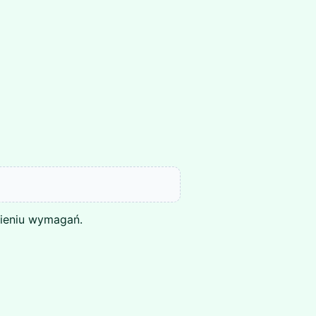
nieniu wymagań.