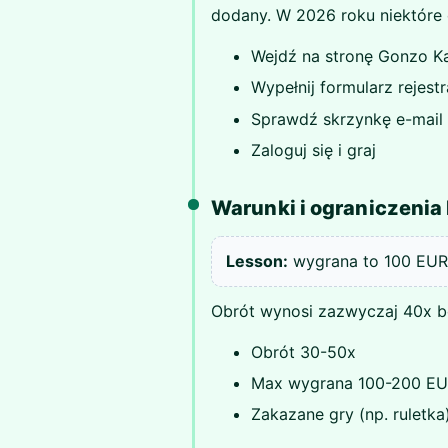
dodany. W 2026 roku niektóre
Wejdź na stronę Gonzo K
Wypełnij formularz rejest
Sprawdź skrzynkę e-mail
Zaloguj się i graj
Warunki i ograniczenia
Lesson:
wygrana to 100 EUR.
Obrót wynosi zazwyczaj 40x b
Obrót 30-50x
Max wygrana 100-200 E
Zakazane gry (np. ruletka