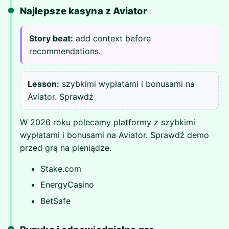
Najlepsze kasyna z Aviator
Story beat:
add context before
recommendations.
Lesson:
szybkimi wypłatami i bonusami na
Aviator. Sprawdź
W 2026 roku polecamy platformy z szybkimi
wypłatami i bonusami na Aviator. Sprawdź demo
przed grą na pieniądze.
Stake.com
EnergyCasino
BetSafe