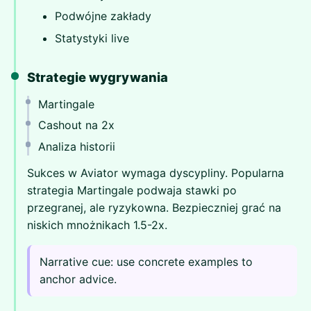
Podwójne zakłady
Statystyki live
Strategie wygrywania
Martingale
Cashout na 2x
Analiza historii
Sukces w Aviator wymaga dyscypliny. Popularna
strategia Martingale podwaja stawki po
przegranej, ale ryzykowna. Bezpieczniej grać na
niskich mnożnikach 1.5-2x.
Narrative cue: use concrete examples to
anchor advice.