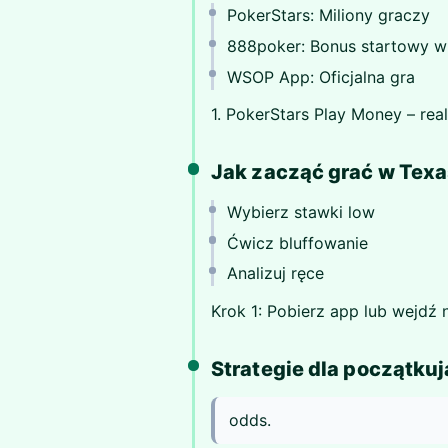
PokerStars: Miliony graczy
888poker: Bonus startowy wi
WSOP App: Oficjalna gra
1. PokerStars Play Money – rea
Jak zacząć grać w Texa
Wybierz stawki low
Ćwicz bluffowanie
Analizuj ręce
Krok 1: Pobierz app lub wejdź 
Strategie dla początkuj
odds.