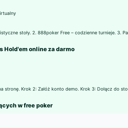
rtualny
listyczne stoły. 2. 888poker Free – codzienne turnieje. 3. 
s Hold'em online za darmo
na stronę. Krok 2: Załóż konto demo. Krok 3: Dołącz do sto
ących w free poker