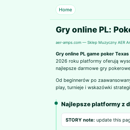
Home
Gry online PL: Po
aer-amps.com — Sklep Muzyczny AER 
Gry online PL game poker Texas
2026 roku platformy oferują wyso
najlepsze darmowe gry pokerowe
Od beginnerów po zaawansowanych
play, turnieje i wskazówki strate
Najlepsze platformy z
STORY note:
update this page