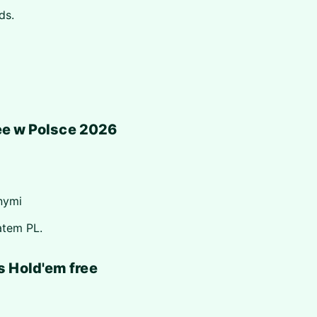
ds.
ree w Polsce 2026
nymi
atem PL.
s Hold'em free