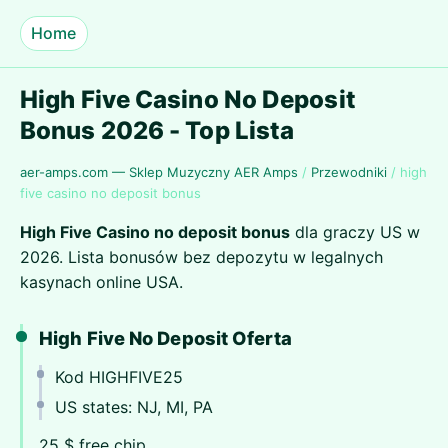
Home
High Five Casino No Deposit
Bonus 2026 - Top Lista
aer-amps.com — Sklep Muzyczny AER Amps
/
Przewodniki
/
high
five casino no deposit bonus
High Five Casino no deposit bonus
dla graczy US w
2026. Lista bonusów bez depozytu w legalnych
kasynach online USA.
High Five No Deposit Oferta
Kod HIGHFIVE25
US states: NJ, MI, PA
25 $ free chip.