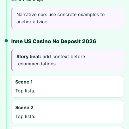
Narrative cue: use concrete examples to
anchor advice.
Inne US Casino No Deposit 2026
Story beat:
add context before
recommendations.
Scene 1
Top lista.
Scene 2
Top lista.