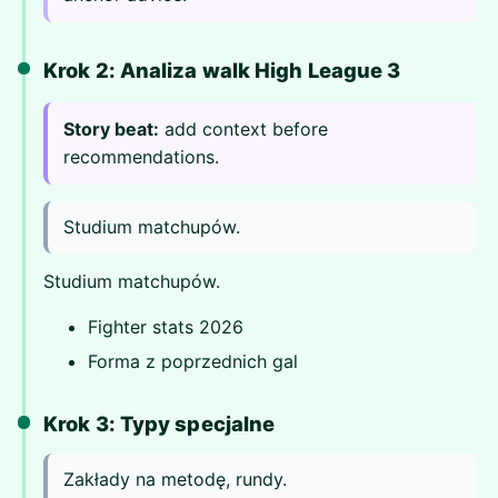
Krok 2: Analiza walk High League 3
Story beat:
add context before
recommendations.
Studium matchupów.
Studium matchupów.
Fighter stats 2026
Forma z poprzednich gal
Krok 3: Typy specjalne
Zakłady na metodę, rundy.