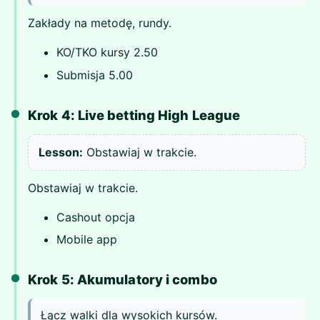
Zakłady na metodę, rundy.
KO/TKO kursy 2.50
Submisja 5.00
Krok 4: Live betting High League
Lesson:
Obstawiaj w trakcie.
Obstawiaj w trakcie.
Cashout opcja
Mobile app
Krok 5: Akumulatory i combo
Łącz walki dla wysokich kursów.