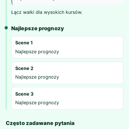
Łącz walki dla wysokich kursów.
Najlepsze prognozy
Scene 1
Najlepsze prognozy
Scene 2
Najlepsze prognozy
Scene 3
Najlepsze prognozy
Często zadawane pytania