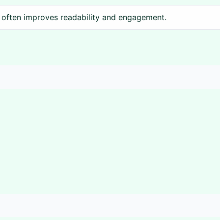
 often improves readability and engagement.