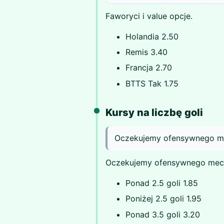
Faworyci i value opcje.
Holandia 2.50
Remis 3.40
Francja 2.70
BTTS Tak 1.75
Kursy na liczbę goli
Oczekujemy ofensywnego m
Oczekujemy ofensywnego mec
Ponad 2.5 goli 1.85
Poniżej 2.5 goli 1.95
Ponad 3.5 goli 3.20