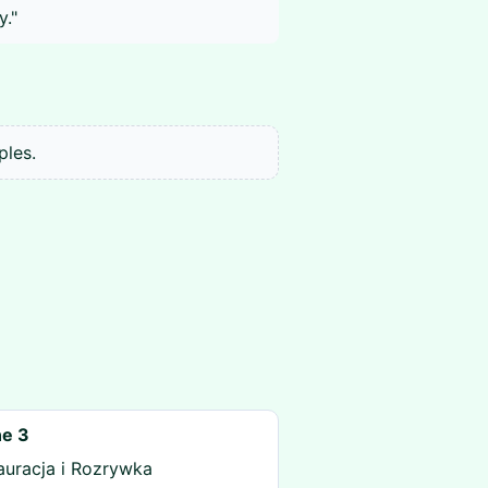
y."
ples.
e 3
auracja i Rozrywka