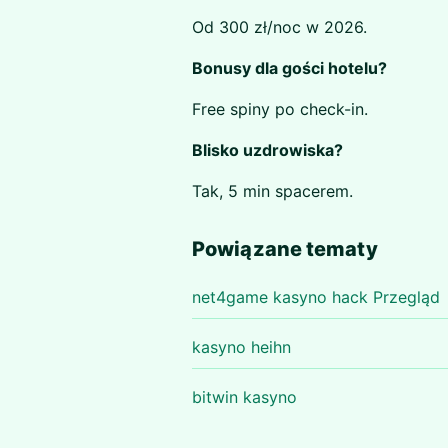
Od 300 zł/noc w 2026.
Bonusy dla gości hotelu?
Free spiny po check-in.
Blisko uzdrowiska?
Tak, 5 min spacerem.
Powiązane tematy
net4game kasyno hack Przegląd
kasyno heihn
bitwin kasyno