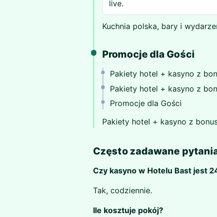
live.
Kuchnia polska, bary i wydarzen
Promocje dla Gości
Pakiety hotel + kasyno z bo
Pakiety hotel + kasyno z bo
Promocje dla Gości
Pakiety hotel + kasyno z bonu
Często zadawane pytani
Czy kasyno w Hotelu Bast jest 2
Tak, codziennie.
Ile kosztuje pokój?