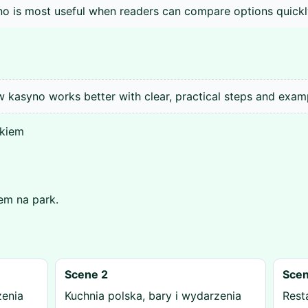
no is most useful when readers can compare options quickl
 kasyno works better with clear, practical steps and exam
okiem
em na park.
Scene 2
Scen
zenia
Kuchnia polska, bary i wydarzenia
Rest