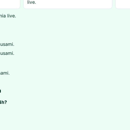
live.
ia live.
nusami.
nusami.
sami.
a
4h?