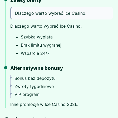
Dlaczego warto wybrać Ice Casino.
Dlaczego warto wybrać Ice Casino.
Szybka wypłata
Brak limitu wygranej
Wsparcie 24/7
Alternatywne bonusy
Bonus bez depozytu
Zwroty tygodniowe
VIP program
Inne promocje w Ice Casino 2026.