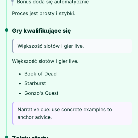
Bonus doda się automatycznie
Proces jest prosty i szybki.
Gry kwalifikujące się
Większość slotów i gier live.
Większość slotów i gier live.
Book of Dead
Starburst
Gonzo's Quest
Narrative cue: use concrete examples to
anchor advice.
Zalety oferty