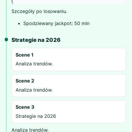
Szczegóły po losowaniu.
Spodziewany jackpot: 50 mln
Strategie na 2026
Scene 1
Analiza trendów.
Scene 2
Analiza trendów.
Scene 3
Strategie na 2026
Analiza trendów.