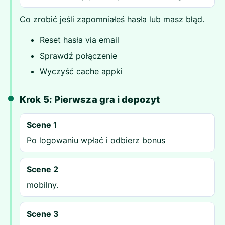
Co zrobić jeśli zapomniałeś hasła lub masz błąd.
Reset hasła via email
Sprawdź połączenie
Wyczyść cache appki
Krok 5: Pierwsza gra i depozyt
Scene 1
Po logowaniu wpłać i odbierz bonus
Scene 2
mobilny.
Scene 3