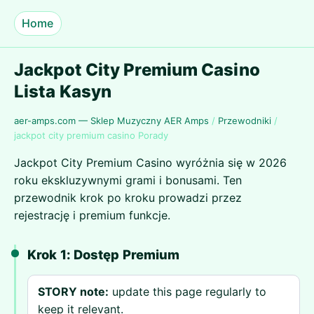
Home
Jackpot City Premium Casino
Lista Kasyn
aer-amps.com — Sklep Muzyczny AER Amps
/
Przewodniki
/
jackpot city premium casino Porady
Jackpot City Premium Casino wyróżnia się w 2026
roku ekskluzywnymi grami i bonusami. Ten
przewodnik krok po kroku prowadzi przez
rejestrację i premium funkcje.
Krok 1: Dostęp Premium
STORY note:
update this page regularly to
keep it relevant.