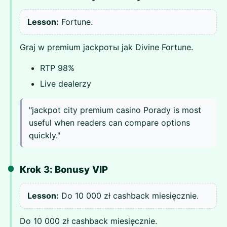
Lesson:
Fortune.
Graj w premium jackpоты jak Divine Fortune.
RTP 98%
Live dealerzy
"jackpot city premium casino Porady is most
useful when readers can compare options
quickly."
Krok 3: Bonusy VIP
Lesson:
Do 10 000 zł cashback miesięcznie.
Do 10 000 zł cashback miesięcznie.