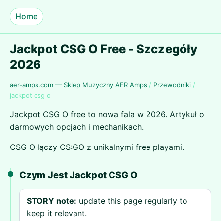
Home
Jackpot CSG O Free - Szczegóły
2026
aer-amps.com — Sklep Muzyczny AER Amps
/
Przewodniki
/
jackpot csg o
Jackpot CSG O free to nowa fala w 2026. Artykuł o
darmowych opcjach i mechanikach.
CSG O łączy CS:GO z unikalnymi free playami.
Czym Jest Jackpot CSG O
STORY note:
update this page regularly to
keep it relevant.