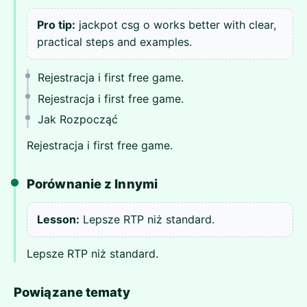
Pro tip:
jackpot csg o works better with clear,
practical steps and examples.
Rejestracja i first free game.
Rejestracja i first free game.
Jak Rozpocząć
Rejestracja i first free game.
Porównanie z Innymi
Lesson:
Lepsze RTP niż standard.
Lepsze RTP niż standard.
Powiązane tematy