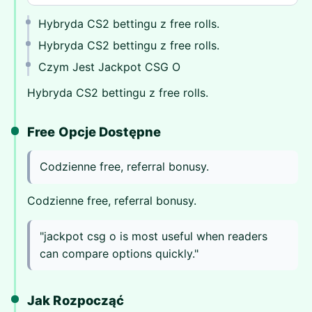
Hybryda CS2 bettingu z free rolls.
Hybryda CS2 bettingu z free rolls.
Czym Jest Jackpot CSG O
Hybryda CS2 bettingu z free rolls.
Free Opcje Dostępne
Codzienne free, referral bonusy.
Codzienne free, referral bonusy.
"jackpot csg o is most useful when readers
can compare options quickly."
Jak Rozpocząć