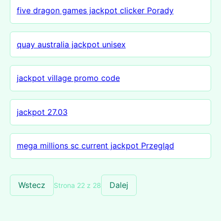
five dragon games jackpot clicker Porady
quay australia jackpot unisex
jackpot village promo code
jackpot 27.03
mega millions sc current jackpot Przegląd
Wstecz
Dalej
Strona 22 z 28