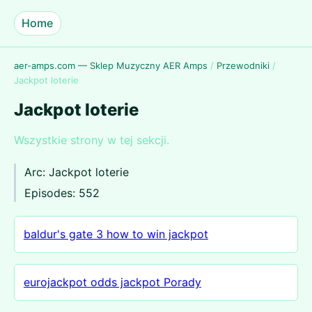
Home
aer-amps.com — Sklep Muzyczny AER Amps
/
Przewodniki
/
Jackpot loterie
Jackpot loterie
Wszystkie strony w tej sekcji.
Arc: Jackpot loterie
Episodes: 552
baldur's gate 3 how to win jackpot
eurojackpot odds jackpot Porady