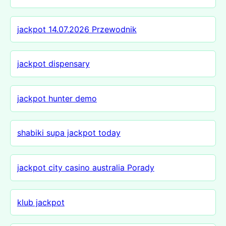
jackpot 14.07.2026 Przewodnik
jackpot dispensary
jackpot hunter demo
shabiki supa jackpot today
jackpot city casino australia Porady
klub jackpot