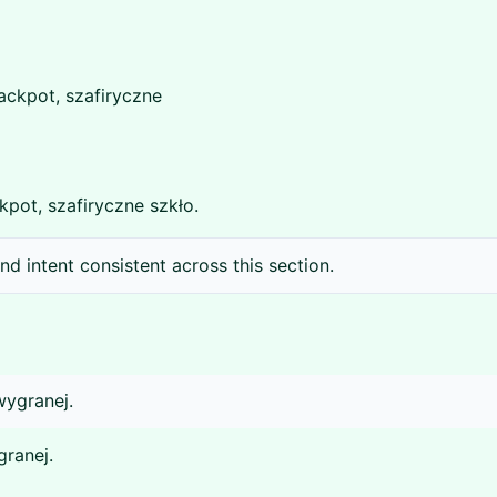
ackpot, szafiryczne
kpot, szafiryczne szkło.
d intent consistent across this section.
wygranej.
ranej.