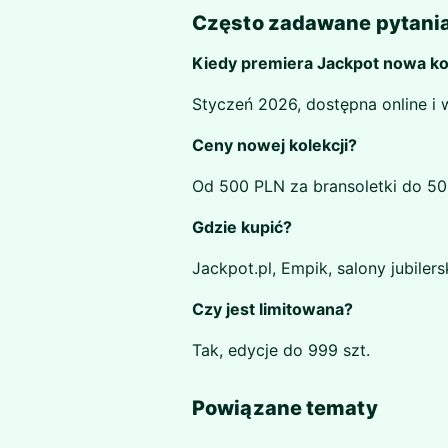
Często zadawane pytani
Kiedy premiera Jackpot nowa ko
Styczeń 2026, dostępna online i 
Ceny nowej kolekcji?
Od 500 PLN za bransoletki do 50k
Gdzie kupić?
Jackpot.pl, Empik, salony jubilers
Czy jest limitowana?
Tak, edycje do 999 szt.
Powiązane tematy