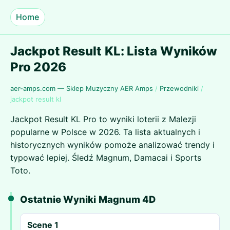
Home
Jackpot Result KL: Lista Wyników
Pro 2026
aer-amps.com — Sklep Muzyczny AER Amps
/
Przewodniki
/
jackpot result kl
Jackpot Result KL Pro to wyniki loterii z Malezji
popularne w Polsce w 2026. Ta lista aktualnych i
historycznych wyników pomoże analizować trendy i
typować lepiej. Śledź Magnum, Damacai i Sports
Toto.
Ostatnie Wyniki Magnum 4D
Scene 1