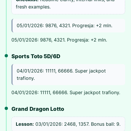
fresh examples.
05/01/2026: 9876, 4321. Progresja: +2 mln.
05/01/2026: 9876, 4321. Progresja: +2 mln.
Sports Toto 5D/6D
04/01/2026: 11111, 66666. Super jackpot
trafiony.
04/01/2026: 11111, 66666. Super jackpot trafiony.
Grand Dragon Lotto
Lesson:
03/01/2026: 2468, 1357. Bonus ball: 9.