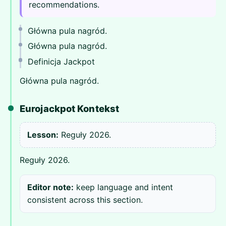
recommendations.
Główna pula nagród.
Główna pula nagród.
Definicja Jackpot
Główna pula nagród.
Eurojackpot Kontekst
Lesson:
Reguły 2026.
Reguły 2026.
Editor note:
keep language and intent
consistent across this section.