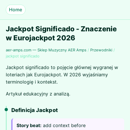
Home
Jackpot Significado - Znaczenie
w Eurojackpot 2026
aer-amps.com — Sklep Muzyczny AER Amps
/
Przewodniki
/
jackpot significado
Jackpot significado to pojęcie głównej wygranej w
loteriach jak Eurojackpot. W 2026 wyjaśniamy
terminologię i kontekst.
Artykuł edukacyjny z analizą.
Definicja Jackpot
Story beat:
add context before