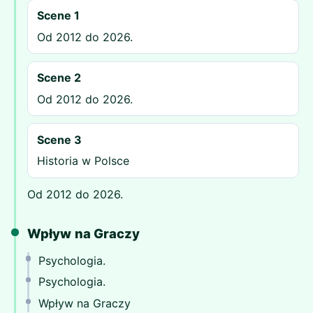
Scene 1
Od 2012 do 2026.
Scene 2
Od 2012 do 2026.
Scene 3
Historia w Polsce
Od 2012 do 2026.
Wpływ na Graczy
Psychologia.
Psychologia.
Wpływ na Graczy