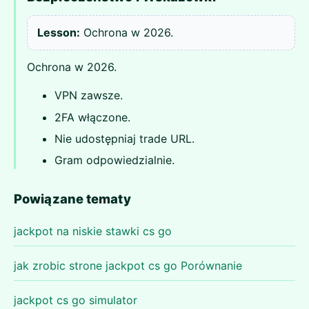
Lesson:
Ochrona w 2026.
Ochrona w 2026.
VPN zawsze.
2FA włączone.
Nie udostępniaj trade URL.
Gram odpowiedzialnie.
Powiązane tematy
jackpot na niskie stawki cs go
jak zrobic strone jackpot cs go Porównanie
jackpot cs go simulator