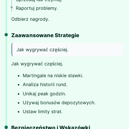
Raportuj problemy.
Odbierz nagrody.
Zaawansowane Strategie
Jak wygrywać częściej.
Jak wygrywać częściej.
Martingale na niskie stawki.
Analiza historii rund.
Unikaj peak godzin.
Używaj bonusów depozytowych.
Ustaw limity strat.
Bezpieczeństwo i Wskazówki