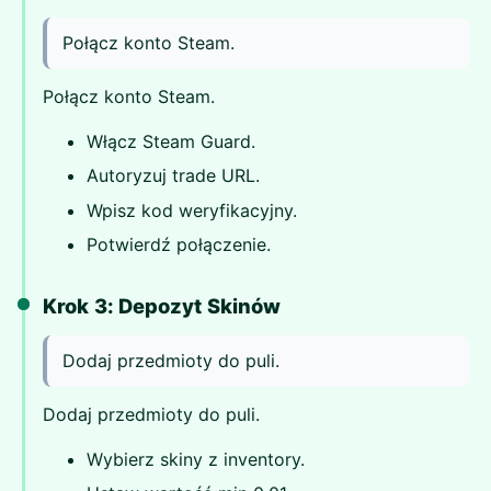
Połącz konto Steam.
Połącz konto Steam.
Włącz Steam Guard.
Autoryzuj trade URL.
Wpisz kod weryfikacyjny.
Potwierdź połączenie.
Krok 3: Depozyt Skinów
Dodaj przedmioty do puli.
Dodaj przedmioty do puli.
Wybierz skiny z inventory.