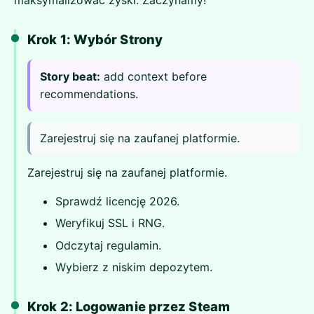
maksymalizować zyski. Zaczynamy!
Krok 1: Wybór Strony
Story beat:
add context before
recommendations.
Zarejestruj się na zaufanej platformie.
Zarejestruj się na zaufanej platformie.
Sprawdź licencję 2026.
Weryfikuj SSL i RNG.
Odczytaj regulamin.
Wybierz z niskim depozytem.
Krok 2: Logowanie przez Steam