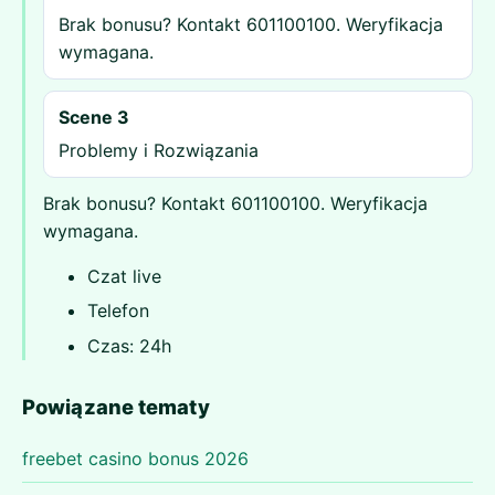
Brak bonusu? Kontakt 601100100. Weryfikacja
wymagana.
Scene 3
Problemy i Rozwiązania
Brak bonusu? Kontakt 601100100. Weryfikacja
wymagana.
Czat live
Telefon
Czas: 24h
Powiązane tematy
freebet casino bonus 2026