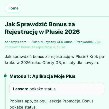
Home
Jak Sprawdzić Bonus za
Rejestrację w Plusie 2026
aer-amps.com — Sklep Muzyczny AER Amps
/
Przewodniki
/
jak
sprawdzić bonus za rejestrację w plusie
Jak sprawdzić bonus za rejestrację w Plusie? Krok po
kroku w 2026 roku. Oferty GB, minuty dla nowych.
Metoda 1: Aplikacja Moje Plus
Lesson:
pokaże status.
Pobierz app, zaloguj, sekcja Promocje. Bonus
pokaże status.