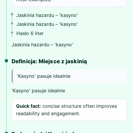
Jaskinia hazardu – 'kasyno'
Jaskinia hazardu – 'kasyno'
Hasło 6 liter
Jaskinia hazardu – 'kasyno'
Definicja: Miejsce z jaskinią
'Kasyno' pasuje idealnie
'Kasyno' pasuje idealnie
Quick fact:
concise structure often improves
readability and engagement.