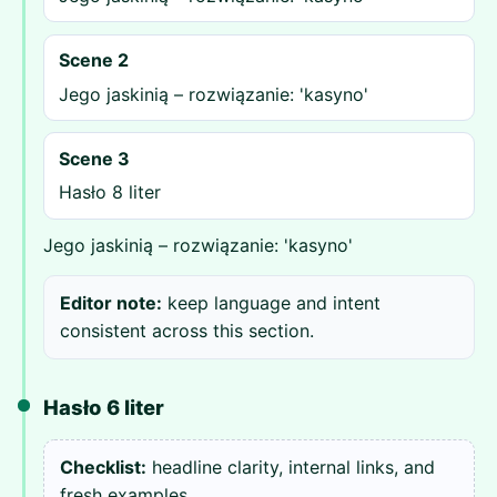
Scene 2
Jego jaskinią – rozwiązanie: 'kasyno'
Scene 3
Hasło 8 liter
Jego jaskinią – rozwiązanie: 'kasyno'
Editor note:
keep language and intent
consistent across this section.
Hasło 6 liter
Checklist:
headline clarity, internal links, and
fresh examples.