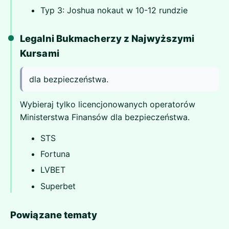
Typ 3: Joshua nokaut w 10-12 rundzie
Legalni Bukmacherzy z Najwyższymi
Kursami
dla bezpieczeństwa.
Wybieraj tylko licencjonowanych operatorów
Ministerstwa Finansów dla bezpieczeństwa.
STS
Fortuna
LVBET
Superbet
Powiązane tematy