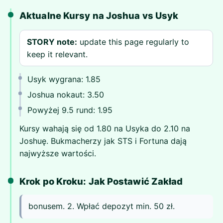
Aktualne Kursy na Joshua vs Usyk
STORY note:
update this page regularly to
keep it relevant.
Usyk wygrana: 1.85
Joshua nokaut: 3.50
Powyżej 9.5 rund: 1.95
Kursy wahają się od 1.80 na Usyka do 2.10 na
Joshuę. Bukmacherzy jak STS i Fortuna dają
najwyższe wartości.
Krok po Kroku: Jak Postawić Zakład
bonusem. 2. Wpłać depozyt min. 50 zł.