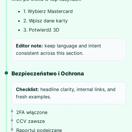
1. Wybierz Mastercard
2. Wpisz dane karty
3. Potwierdź 3D
Editor note:
keep language and intent
consistent across this section.
Bezpieczeństwo i Ochrona
Checklist:
headline clarity, internal links, and
fresh examples.
2FA włączone
CCV zawsze
Raportuj podejrzane