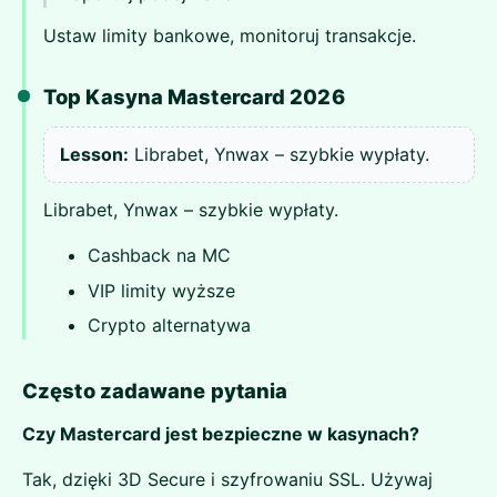
Ustaw limity bankowe, monitoruj transakcje.
Top Kasyna Mastercard 2026
Lesson:
Librabet, Ynwax – szybkie wypłaty.
Librabet, Ynwax – szybkie wypłaty.
Cashback na MC
VIP limity wyższe
Crypto alternatywa
Często zadawane pytania
Czy Mastercard jest bezpieczne w kasynach?
Tak, dzięki 3D Secure i szyfrowaniu SSL. Używaj