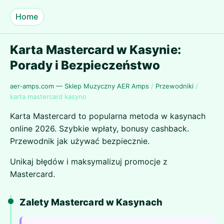
Home
Karta Mastercard w Kasynie:
Porady i Bezpieczeństwo
aer-amps.com — Sklep Muzyczny AER Amps
/
Przewodniki
/
karta mastercard kasyno
Karta Mastercard to popularna metoda w kasynach
online 2026. Szybkie wpłaty, bonusy cashback.
Przewodnik jak używać bezpiecznie.
Unikaj błędów i maksymalizuj promocje z
Mastercard.
Zalety Mastercard w Kasynach