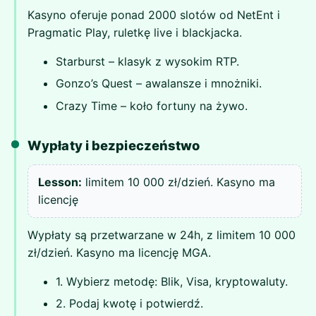
Kasyno oferuje ponad 2000 slotów od NetEnt i
Pragmatic Play, ruletkę live i blackjacka.
Starburst – klasyk z wysokim RTP.
Gonzo’s Quest – awalansze i mnożniki.
Crazy Time – koło fortuny na żywo.
Wypłaty i bezpieczeństwo
Lesson:
limitem 10 000 zł/dzień. Kasyno ma
licencję
Wypłaty są przetwarzane w 24h, z limitem 10 000
zł/dzień. Kasyno ma licencję MGA.
1. Wybierz metodę: Blik, Visa, kryptowaluty.
2. Podaj kwotę i potwierdź.