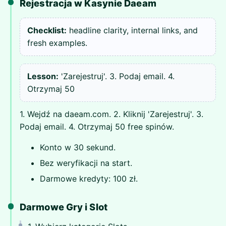
Rejestracja w Kasynie Daeam
Checklist:
headline clarity, internal links, and
fresh examples.
Lesson:
'Zarejestruj'. 3. Podaj email. 4.
Otrzymaj 50
1. Wejdź na daeam.com. 2. Kliknij 'Zarejestruj'. 3.
Podaj email. 4. Otrzymaj 50 free spinów.
Konto w 30 sekund.
Bez weryfikacji na start.
Darmowe kredyty: 100 zł.
Darmowe Gry i Slot