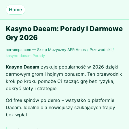
Home
Kasyno Daeam: Porady i Darmowe
Gry 2026
aer-amps.com — Sklep Muzyczny AER Amps
/
Przewodniki
/
kasyno daeam Porady
Kasyno Daeam
zyskuje popularność w 2026 dzięki
darmowym grom i hojnym bonusom. Ten przewodnik
krok po kroku pomoże Ci zacząć grę bez ryzyka,
odkryć sloty i strategie.
Od free spinów po demo – wszystko o platformie
Daeam. Idealne dla nowicjuszy szukających frajdy
bez wpłat.