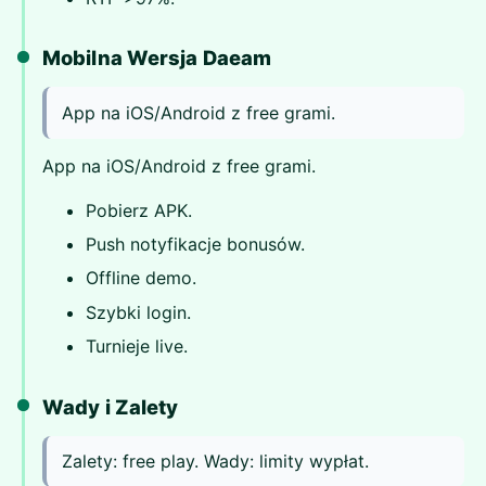
Mobilna Wersja Daeam
App na iOS/Android z free grami.
App na iOS/Android z free grami.
Pobierz APK.
Push notyfikacje bonusów.
Offline demo.
Szybki login.
Turnieje live.
Wady i Zalety
Zalety: free play. Wady: limity wypłat.