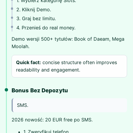
1. Wybierz kategorię Slots.
2. Kliknij Demo.
3. Graj bez limitu.
4. Przenieś do real money.
Demo wersji 500+ tytułów: Book of Daeam, Mega
Moolah.
Quick fact:
concise structure often improves
readability and engagement.
Bonus Bez Depozytu
SMS.
2026 nowość: 20 EUR free po SMS.
1. Zweryfikuj telefon.