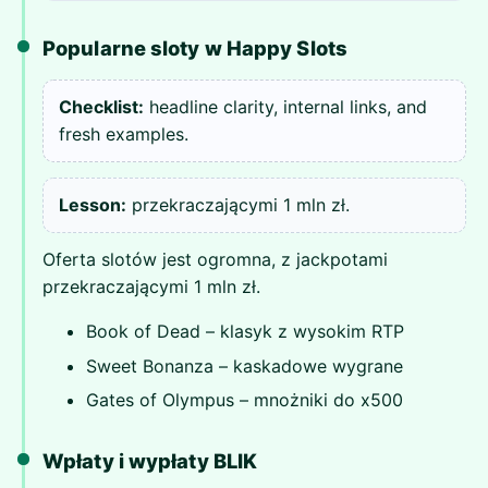
Popularne sloty w Happy Slots
Checklist:
headline clarity, internal links, and
fresh examples.
Lesson:
przekraczającymi 1 mln zł.
Oferta slotów jest ogromna, z jackpotami
przekraczającymi 1 mln zł.
Book of Dead – klasyk z wysokim RTP
Sweet Bonanza – kaskadowe wygrane
Gates of Olympus – mnożniki do x500
Wpłaty i wypłaty BLIK