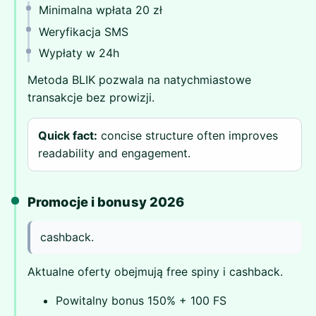
Minimalna wpłata 20 zł
Weryfikacja SMS
Wypłaty w 24h
Metoda BLIK pozwala na natychmiastowe
transakcje bez prowizji.
Quick fact:
concise structure often improves
readability and engagement.
Promocje i bonusy 2026
cashback.
Aktualne oferty obejmują free spiny i cashback.
Powitalny bonus 150% + 100 FS