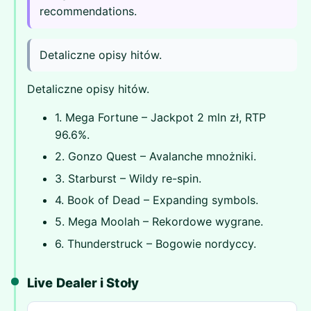
recommendations.
Detaliczne opisy hitów.
Detaliczne opisy hitów.
1. Mega Fortune – Jackpot 2 mln zł, RTP
96.6%.
2. Gonzo Quest – Avalanche mnożniki.
3. Starburst – Wildy re-spin.
4. Book of Dead – Expanding symbols.
5. Mega Moolah – Rekordowe wygrane.
6. Thunderstruck – Bogowie nordyccy.
Live Dealer i Stoły